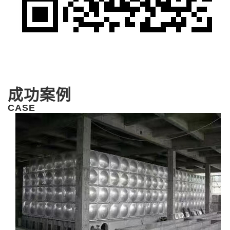
成功案例
CASE