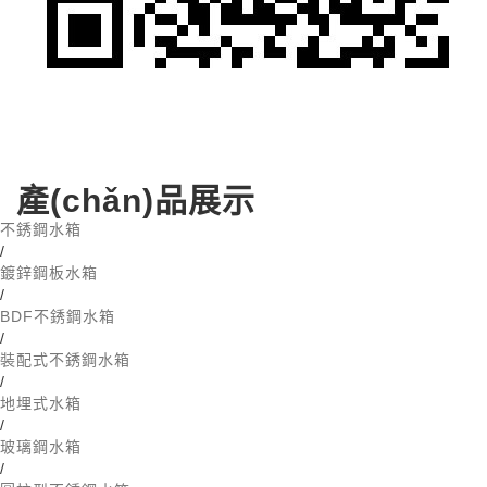
產(chǎn)品展示
不銹鋼水箱
/
鍍鋅鋼板水箱
/
BDF不銹鋼水箱
/
裝配式不銹鋼水箱
/
地埋式水箱
/
玻璃鋼水箱
/