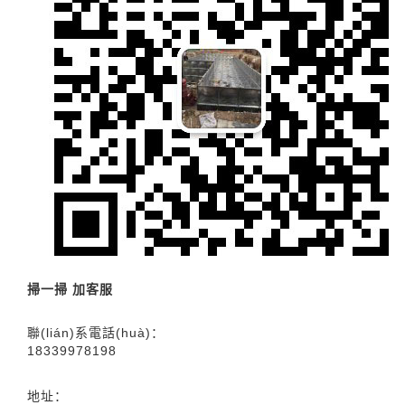
掃一掃 加客服
聯(lián)系電話(huà)：
18339978198
地址：