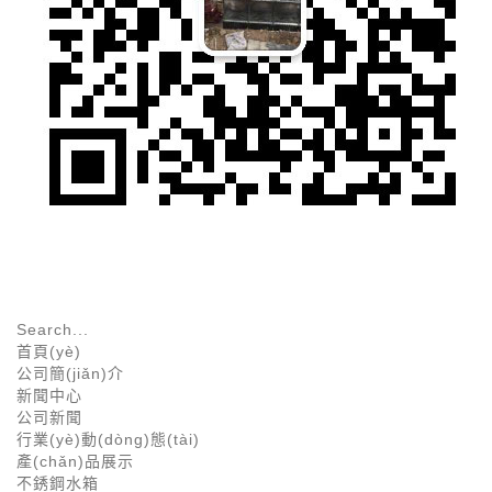
首頁(yè)
公司簡(jiǎn)介
新聞中心
公司新聞
行業(yè)動(dòng)態(tài)
產(chǎn)品展示
不銹鋼水箱