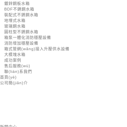
鍍鋅鋼板水箱
BDF不銹鋼水箱
裝配式不銹鋼水箱
地埋式水箱
玻璃鋼水箱
圓柱型不銹鋼水箱
箱泵一體化消防穩壓設備
消防增加穩壓設備
箱式管網(wǎng)接入升壓供水設備
大模塊水箱
成功案例
售后服務(wù)
聯(lián)系我們
首頁(yè)
公司簡(jiǎn)介
新聞中心