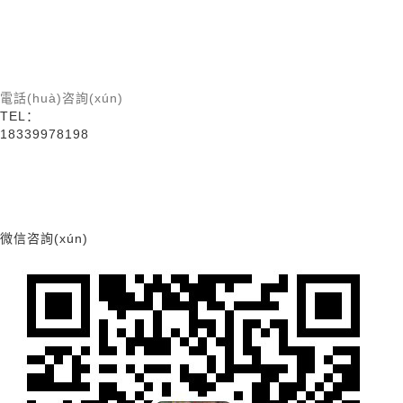
電話(huà)咨詢(xún)
TEL：
18339978198
微信咨詢(xún)