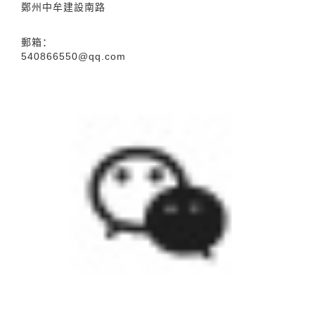
鄭州中牟建設南路
郵箱：
540866550@qq.com