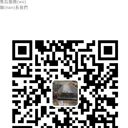
售后服務(wù)
聯(lián)系我們