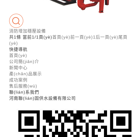
消防增加穩壓設備
共1條 當前1/1頁(yè)
首頁(yè)
前一頁(yè)
1
后一頁(yè)
尾頁
(yè)
快捷導航
首頁(yè)
公司簡(jiǎn)介
新聞中心
產(chǎn)品展示
成功案例
售后服務(wù)
聯(lián)系我們
河南聯(lián)固供水設備有限公司