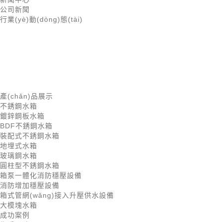
公司新聞
行業(yè)動(dòng)態(tài)
產(chǎn)品展示
不銹鋼水箱
鍍鋅鋼板水箱
BDF不銹鋼水箱
裝配式不銹鋼水箱
地埋式水箱
玻璃鋼水箱
圓柱型不銹鋼水箱
箱泵一體化消防穩壓設備
消防增加穩壓設備
箱式管網(wǎng)接入升壓供水設備
大模塊水箱
成功案例