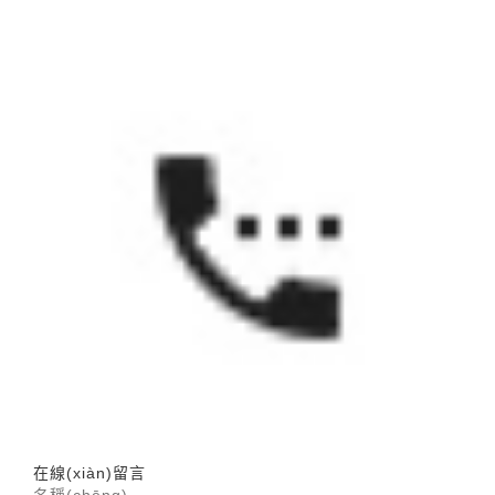
在線(xiàn)留言