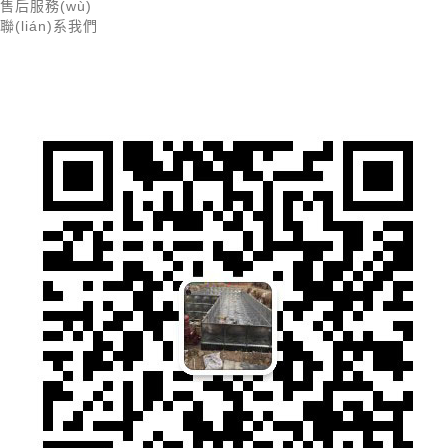
售后服務(wù)
聯(lián)系我們