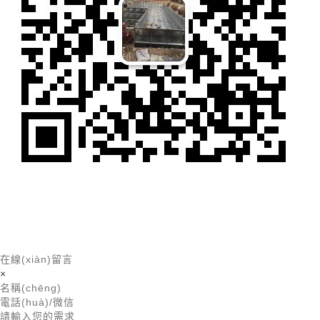
在線(xiàn)留言
×