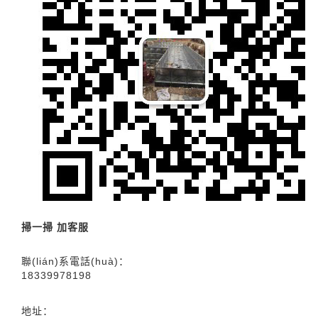
掃一掃 加客服
聯(lián)系電話(huà)：
18339978198
地址：