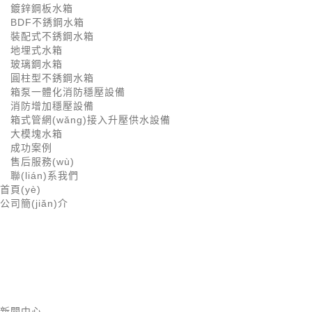
鍍鋅鋼板水箱
BDF不銹鋼水箱
裝配式不銹鋼水箱
地埋式水箱
玻璃鋼水箱
圓柱型不銹鋼水箱
箱泵一體化消防穩壓設備
消防增加穩壓設備
箱式管網(wǎng)接入升壓供水設備
大模塊水箱
成功案例
售后服務(wù)
聯(lián)系我們
首頁(yè)
公司簡(jiǎn)介
新聞中心