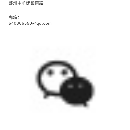
鄭州中牟建設南路
郵箱：
540866550@qq.com