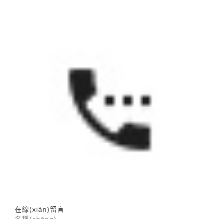
在線(xiàn)留言