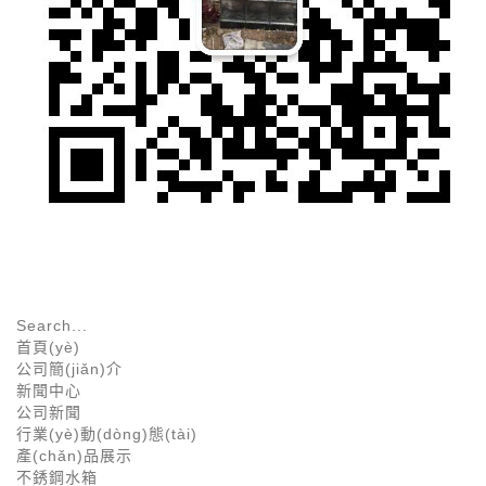
首頁(yè)
公司簡(jiǎn)介
新聞中心
公司新聞
行業(yè)動(dòng)態(tài)
產(chǎn)品展示
不銹鋼水箱