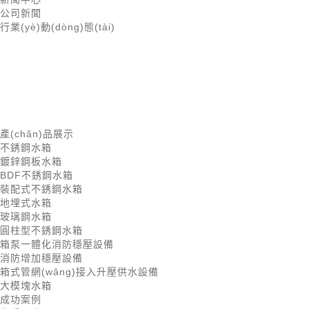
公司新聞
行業(yè)動(dòng)態(tài)
產(chǎn)品展示
不銹鋼水箱
鍍鋅鋼板水箱
BDF不銹鋼水箱
裝配式不銹鋼水箱
地埋式水箱
玻璃鋼水箱
圓柱型不銹鋼水箱
箱泵一體化消防穩壓設備
消防增加穩壓設備
箱式管網(wǎng)接入升壓供水設備
大模塊水箱
成功案例