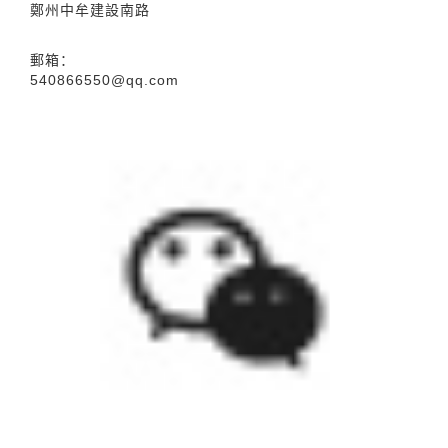
鄭州中牟建設南路
郵箱：
540866550@qq.com