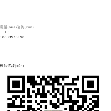
電話(huà)咨詢(xún)
TEL：
18339978198
微信咨詢(xún)