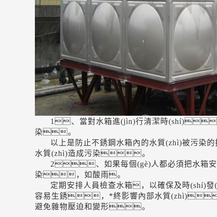
1
、當對水箱進(jìn)行清潔時(shí)
染。
以上是防止不銹鋼水箱內的水質(zhì)被污染
水質(zhì)造成污染。
2
、如果每個(gè)人都必須把水
染，如酸雨。
定期安排人員檢查水箱，以確保及時(shí)發
容易生銹，*終影響內部水質(zhì)
避免雜物壓迫和變形。