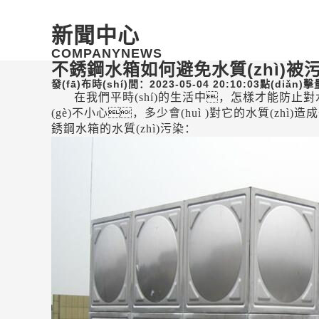
新聞中心
COMPANYNEWS
不銹鋼水箱如何避免水質(zhì)被
發(fā)布時(shí)間：2023-05-04 20:10:03
點(diǎn)擊
在我們平時(shí)的生活中，怎樣才能防止對
(gè)不小心，多少會(huì )對它的水質(zh
銹鋼水箱的水質(zhì)污染：