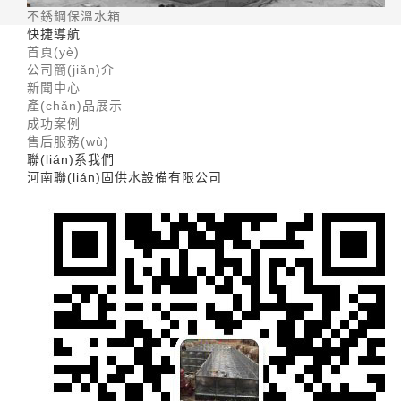
不銹鋼保溫水箱
快捷導航
首頁(yè)
公司簡(jiǎn)介
新聞中心
產(chǎn)品展示
成功案例
售后服務(wù)
聯(lián)系我們
河南聯(lián)固供水設備有限公司