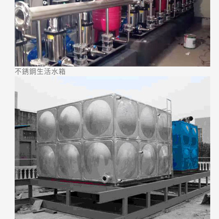
不銹鋼生活水箱