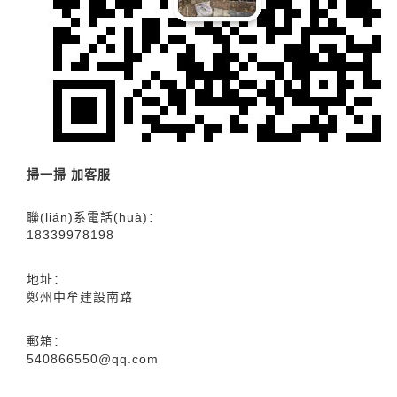
掃一掃 加客服
聯(lián)系電話(huà)：
18339978198
地址：
鄭州中牟建設南路
郵箱：
540866550@qq.com