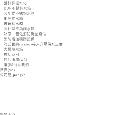
鍍鋅鋼板水箱
BDF不銹鋼水箱
裝配式不銹鋼水箱
地埋式水箱
玻璃鋼水箱
圓柱型不銹鋼水箱
箱泵一體化消防穩壓設備
消防增加穩壓設備
箱式管網(wǎng)接入升壓供水設備
大模塊水箱
成功案例
售后服務(wù)
聯(lián)系我們
首頁(yè)
公司簡(jiǎn)介
新聞中心