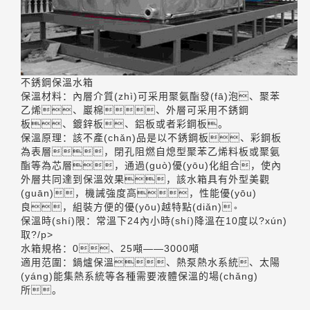
不銹鋼保溫水箱
保溫材料：內層介質(zhì)可采用聚氨酯發(fā)泡、聚苯
乙烯、巖棉、外層可采用不銹鋼
板、鍍鋅板、鋁板或者彩鋼板。
保溫原理：該不產(chǎn)品是以不銹鋼板、彩鋼板
為表層，閉孔阻燃自熄型聚苯乙烯料板或聚氨
酯等為芯層，通過(guò)優(yōu)化組合，使內
外層共同達到保溫效果，該水箱具有外型美觀
(guān)，機誡強度高，性能優(yōu)
良，組裝方便的優(yōu)越特點(diǎn)。
保溫時(shí)限：常溫下24內小時(shí)降溫在10度以?xún)
取?/p>
水箱規格：0、25噸——3000噸
適用范圍：鍋爐保溫、熱泵熱水系統、太陽
(yáng)能集熱系統等各種需要液體保溫的場(chǎng)
所。