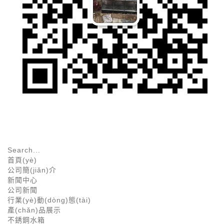
首頁(yè)
公司簡(jiǎn)介
新聞中心
公司新聞
行業(yè)動(dòng)態(tài)
產(chǎn)品展示
不銹鋼水箱